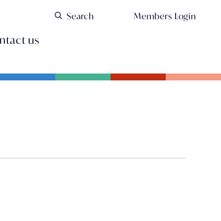
Members Login
ntact us